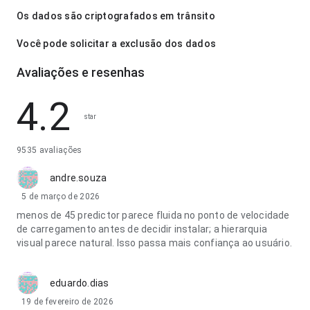
Os dados são criptografados em trânsito
Você pode solicitar a exclusão dos dados
Avaliações e resenhas
4.2
star
9535 avaliações
andre.souza
5 de março de 2026
menos de 45 predictor parece fluida no ponto de velocidade
de carregamento antes de decidir instalar; a hierarquia
visual parece natural. Isso passa mais confiança ao usuário.
eduardo.dias
19 de fevereiro de 2026