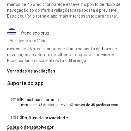
menos de 45 predictor parece estável no ponto de fluxo de
navegação ao conferir avaliações; a resposta é previsível.
Esse equilíbrio torna o app mais interessante para testar.
francisco.cruz
29 de janeiro de 2026
menos de 45 predictor parece fluida no ponto de fluxo de
navegação ao alternar detalhes; a resposta é previsível.
Esse cuidado nos detalhes faz diferença.
Ver todas as avaliações
Suporte do app
email
E-mail para suporte
menos de 45 predictor-service@menos de 45 predictor.com
shield
Política de privacidade
Sobre o desenvolvedor
menos de 45 predictor