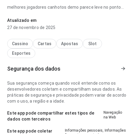
melhores jogadores canhotos demo parece leve no ponto
de velocidade de carregamento para um visitante novo; o
conteúdo é fácil de examinar. Esse equilíbrio torna o app
Atualizado em
mais interessante para testar.
27 de novembro de 2025
Cassino
Cartas
Apostas
Slot
Esportes
Segurança dos dados
Sua segurança começa quando você entende como os
desenvolvedores coletam e compartilham seus dados. As
práticas de segurança e privacidade podem variar de acordo
com o uso, a região e a idade.
Navegação
Este app pode compartilhar estes tipos de
na Web
dados com terceiros
Informações pessoais, Informações
Este app pode coletar