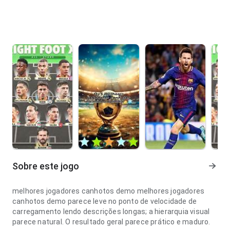
Sobre este jogo
melhores jogadores canhotos demo melhores jogadores
canhotos demo parece leve no ponto de velocidade de
carregamento lendo descrições longas; a hierarquia visual
parece natural. O resultado geral parece prático e maduro.