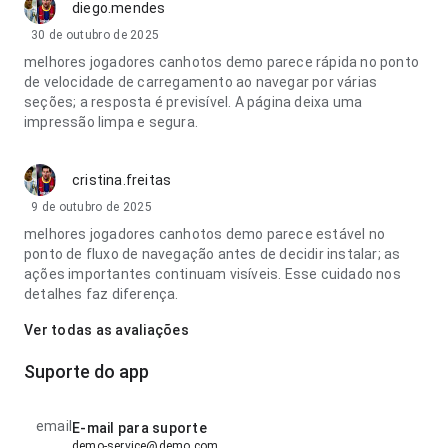
diego.mendes
30 de outubro de 2025
melhores jogadores canhotos demo parece rápida no ponto
de velocidade de carregamento ao navegar por várias
seções; a resposta é previsível. A página deixa uma
impressão limpa e segura.
cristina.freitas
9 de outubro de 2025
melhores jogadores canhotos demo parece estável no
ponto de fluxo de navegação antes de decidir instalar; as
ações importantes continuam visíveis. Esse cuidado nos
detalhes faz diferença.
Ver todas as avaliações
Suporte do app
email
E-mail para suporte
demo-service@demo.com