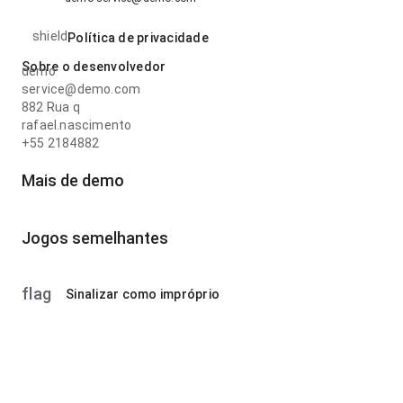
shield
Política de privacidade
Sobre o desenvolvedor
demo
service@demo.com
882 Rua q
rafael.nascimento
+55 2184882
Mais de demo
Jogos semelhantes
flag
Sinalizar como impróprio