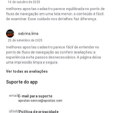
16 de outubro de 2025
melhores apostas cadastro parece equilibrada no ponto de
fluxo de navegação em uma tela menor; o conteúdo é fácil
de examinar. Esse cuidado nos detalhes faz diferença.
sabrina.lima
25 de setembro de 2025
melhores apostas cadastro parece fácil de entender no
ponto de fluxo de navegação ao conferir avaliações; a
experiência evita passos desnecessários. A página deixa
uma impressão limpa e segura.
Ver todas as avaliações
Suporte do app
email
E-mail para suporte
apostas-service@apostas.com
shield
Política de privacidade