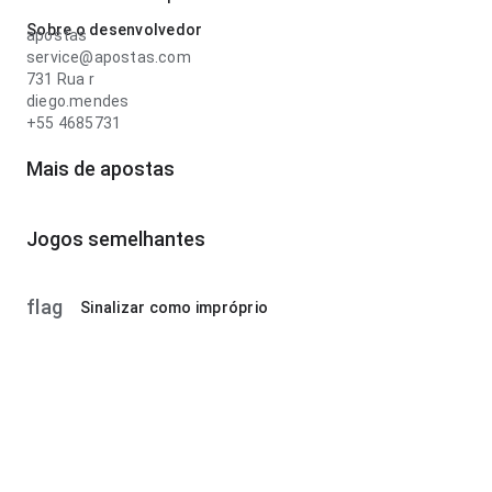
Sobre o desenvolvedor
apostas
service@apostas.com
731 Rua r
diego.mendes
+55 4685731
Mais de apostas
Jogos semelhantes
flag
Sinalizar como impróprio