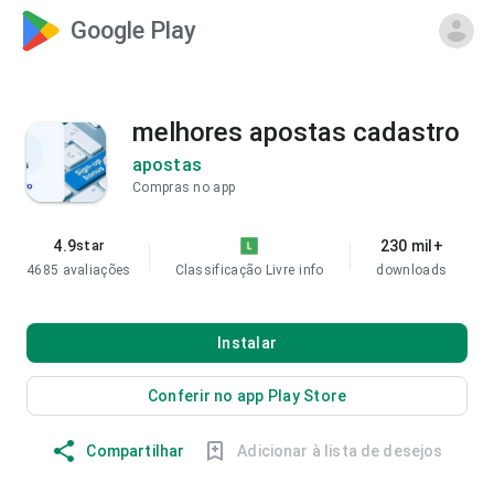
Google Play
melhores apostas cadastro
apostas
Compras no app
4.9
230 mil+
star
4685 avaliações
Classificação Livre
info
downloads
Instalar
Conferir no app Play Store
Compartilhar
Adicionar à lista de desejos