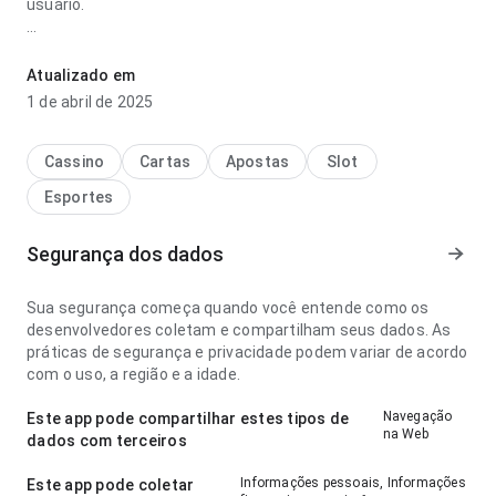
usuário.
megaways casino pôquer online 2027 parece madura no
ponto de fluxo de navegação em uma consulta rápida; a
Atualizado em
interface não distrai das informações do app. A página
1 de abril de 2025
causa uma impressão melhor que algo genérico.
Cassino
Cartas
Apostas
Slot
Esportes
Segurança dos dados
Sua segurança começa quando você entende como os
desenvolvedores coletam e compartilham seus dados. As
práticas de segurança e privacidade podem variar de acordo
com o uso, a região e a idade.
Navegação
Este app pode compartilhar estes tipos de
na Web
dados com terceiros
Informações pessoais, Informações
Este app pode coletar