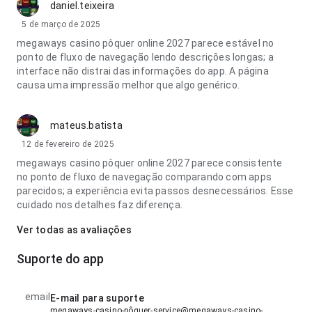
daniel.teixeira
5 de março de 2025
megaways casino pôquer online 2027 parece estável no
ponto de fluxo de navegação lendo descrições longas; a
interface não distrai das informações do app. A página
causa uma impressão melhor que algo genérico.
mateus.batista
12 de fevereiro de 2025
megaways casino pôquer online 2027 parece consistente
no ponto de fluxo de navegação comparando com apps
parecidos; a experiência evita passos desnecessários. Esse
cuidado nos detalhes faz diferença.
Ver todas as avaliações
Suporte do app
email
E-mail para suporte
megaways-casino-pôquer-service@megaways-casino-