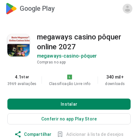
Google Play
megaways casino pôquer
online 2027
megaways-casino-pôquer
Compras no app
4.1
340 mil+
star
3969 avaliações
Classificação Livre
info
downloads
Instalar
Conferir no app Play Store
Compartilhar
Adicionar à lista de desejos