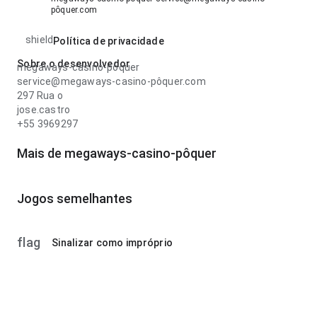
pôquer.com
shield
Política de privacidade
Sobre o desenvolvedor
megaways-casino-pôquer
service@megaways-casino-pôquer.com
297 Rua o
jose.castro
+55 3969297
Mais de megaways-casino-pôquer
Jogos semelhantes
flag
Sinalizar como impróprio