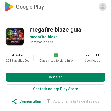
Google Play
megafire blaze guia
megafire-blaze
Compras no app
4.7
790 mil+
star
2683 avaliações
Classificação Livre
info
downloads
Instalar
Conferir no app Play Store
Compartilhar
Adicionar à lista de desejos