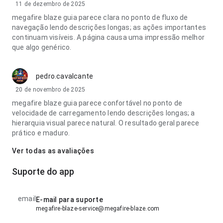
11 de dezembro de 2025
megafire blaze guia parece clara no ponto de fluxo de
navegação lendo descrições longas; as ações importantes
continuam visíveis. A página causa uma impressão melhor
que algo genérico.
pedro.cavalcante
20 de novembro de 2025
megafire blaze guia parece confortável no ponto de
velocidade de carregamento lendo descrições longas; a
hierarquia visual parece natural. O resultado geral parece
prático e maduro.
Ver todas as avaliações
Suporte do app
email
E-mail para suporte
megafire-blaze-service@megafire-blaze.com