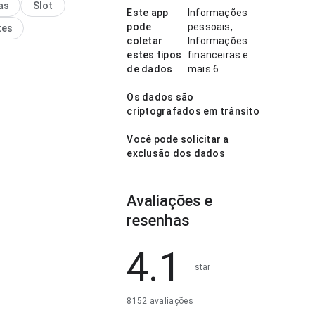
as
Slot
es; a página parece
Este app
Informações
 sem ficar pesada. Esse
pode
pessoais,
tes
o torna o app mais
coletar
Informações
ante para testar.
estes tipos
financeiras e
de dados
mais 6
Os dados são
criptografados em trânsito
Você pode solicitar a
exclusão dos dados
Avaliações e
resenhas
4.1
star
8152 avaliações