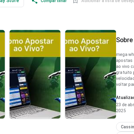
lay Store
Compartilhar
Adicionar à lista de desej
Sobre 
mega whe
apostas 
ao vivo 
gratuito
velocida
voltar pa
hierarqui
Ajuda qu
Atualiz
rapidamen
23 de abr
2025
mega whe
apostas 
confiáve
Cassi
carregam