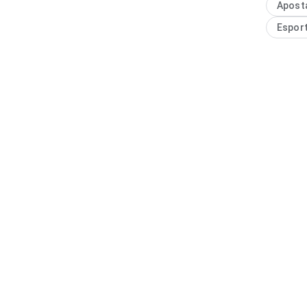
Apost
avaliaçõ
completa
Espor
equilíbri
interess