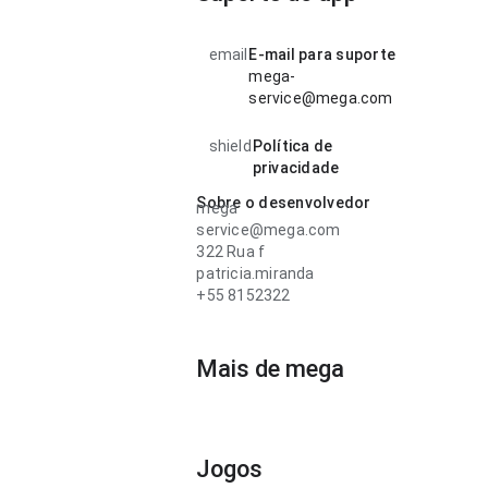
email
E-mail para suporte
mega-
service@mega.com
shield
Política de
privacidade
Sobre o desenvolvedor
mega
service@mega.com
322 Rua f
patricia.miranda
+55 8152322
Mais de mega
Jogos