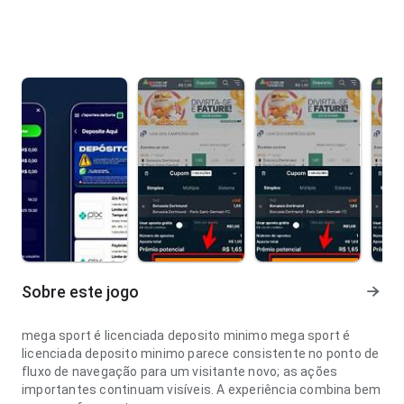
Sobre este jogo
mega sport é licenciada deposito minimo mega sport é
licenciada deposito minimo parece consistente no ponto de
fluxo de navegação para um visitante novo; as ações
importantes continuam visíveis. A experiência combina bem