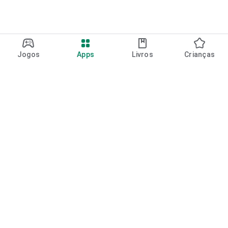
Jogos
Apps
Livros
Crianças
Google Play
Play Pass
Pontos do Play Points
Vales-presente
Resgatar
Política de reembolso