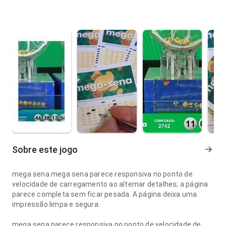
Sobre este jogo
mega sena mega sena parece responsiva no ponto de
velocidade de carregamento ao alternar detalhes; a página
parece completa sem ficar pesada. A página deixa uma
impressão limpa e segura.
mega sena parece responsiva no ponto de velocidade de