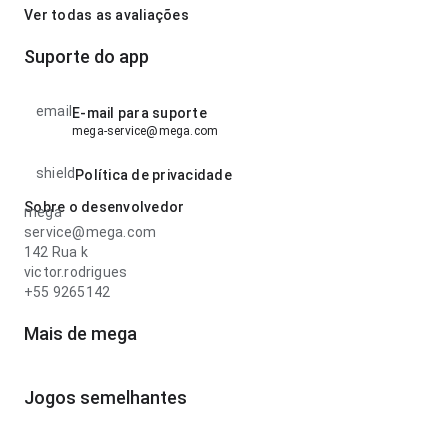
Ver todas as avaliações
Suporte do app
email
E-mail para suporte
mega-service@mega.com
shield
Política de privacidade
Sobre o desenvolvedor
mega
service@mega.com
142 Rua k
victor.rodrigues
+55 9265142
Mais de mega
Jogos semelhantes