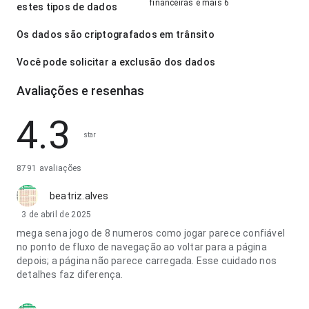
financeiras e mais 6
estes tipos de dados
Os dados são criptografados em trânsito
Você pode solicitar a exclusão dos dados
Avaliações e resenhas
4.3
star
8791 avaliações
beatriz.alves
3 de abril de 2025
mega sena jogo de 8 numeros como jogar parece confiável
no ponto de fluxo de navegação ao voltar para a página
depois; a página não parece carregada. Esse cuidado nos
detalhes faz diferença.