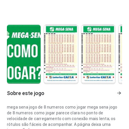
Sobre este jogo
mega sena jogo de 8 numeros como jogar mega sena jogo
de 8 numeros como jogar parece clara no ponto de
velocidade de carregamento com conexão mais lenta; os
rótulos são fáceis de acompanhar. A página deixa uma