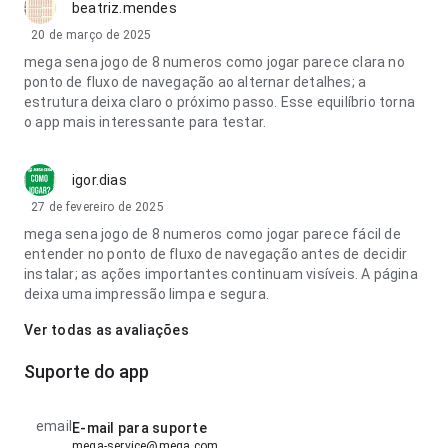
beatriz.mendes
20 de março de 2025
mega sena jogo de 8 numeros como jogar parece clara no
ponto de fluxo de navegação ao alternar detalhes; a
estrutura deixa claro o próximo passo. Esse equilíbrio torna
o app mais interessante para testar.
igor.dias
27 de fevereiro de 2025
mega sena jogo de 8 numeros como jogar parece fácil de
entender no ponto de fluxo de navegação antes de decidir
instalar; as ações importantes continuam visíveis. A página
deixa uma impressão limpa e segura.
Ver todas as avaliações
Suporte do app
email
E-mail para suporte
mega-service@mega.com