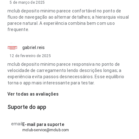
5 de março de 2025
mclub deposito minimo parece confortável no ponto de
fluxo de navegação ao alternar detalhes; a hierarquia visual
parece natural. A experiência combina bem com uso
frequente.
gabriel.reis
12 de fevereiro de 2025
mclub deposito minimo parece responsiva no ponto de
velocidade de carregamento lendo descrições longas; a
experiência evita passos desnecessários. Esse equilíbrio
torna o app mais interessante para testar.
Ver todas as avaliações
Suporte do app
email
E-mail para suporte
mclub-service@mclub.com