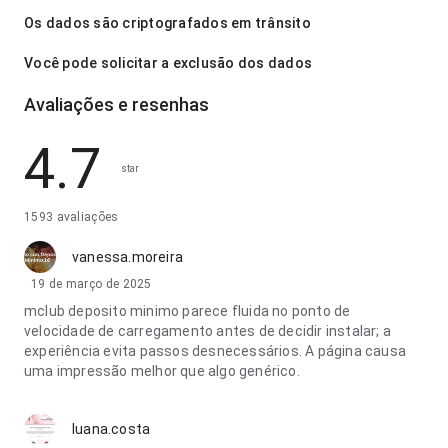
Os dados são criptografados em trânsito
Você pode solicitar a exclusão dos dados
Avaliações e resenhas
4.7
star
1593 avaliações
vanessa.moreira
19 de março de 2025
mclub deposito minimo parece fluida no ponto de
velocidade de carregamento antes de decidir instalar; a
experiência evita passos desnecessários. A página causa
uma impressão melhor que algo genérico.
luana.costa