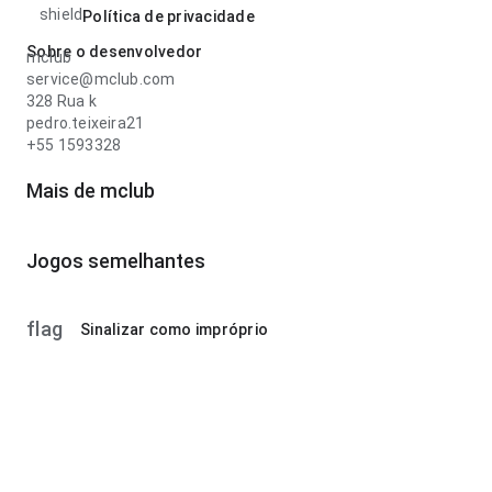
shield
Política de privacidade
Sobre o desenvolvedor
mclub
service@mclub.com
328 Rua k
pedro.teixeira21
+55 1593328
Mais de mclub
Jogos semelhantes
flag
Sinalizar como impróprio