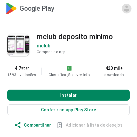
Google Play
mclub deposito minimo
mclub
Compras no app
4.7
420 mil+
star
1593 avaliações
Classificação Livre
info
downloads
Instalar
Conferir no app Play Store
Compartilhar
Adicionar à lista de desejos