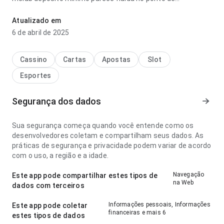
velocidade de carregamento lendo descrições longas; o
conteúdo é fácil de examinar. A experiência combina bem
Atualizado em
com uso frequente.
6 de abril de 2025
Cassino
Cartas
Apostas
Slot
Esportes
Segurança dos dados
Sua segurança começa quando você entende como os
desenvolvedores coletam e compartilham seus dados. As
práticas de segurança e privacidade podem variar de acordo
com o uso, a região e a idade.
Navegação
Este app pode compartilhar estes tipos de
na Web
dados com terceiros
Informações pessoais, Informações
Este app pode coletar
financeiras e mais 6
estes tipos de dados