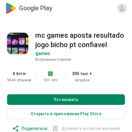
Google Play
mc games aposta resultado
jogo bicho pt confiavel
games
Встроенные покупки
4.6
390 тыс.+
star
9843 отзывов
18+
info
загрузок
Установить
Открыть в приложении Play Store
Поделиться
Добавить в список желаний