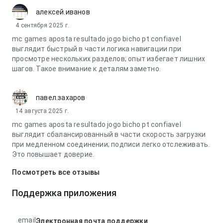
алексей.иванов
4 сентября 2025 г.
mc games aposta resultado jogo bicho pt confiavel
выглядит быстрый в части логика навигации при
просмотре нескольких разделов; опыт избегает лишних
шагов. Такое внимание к деталям заметно.
павел.захаров
14 августа 2025 г.
mc games aposta resultado jogo bicho pt confiavel
выглядит сбалансированный в части скорость загрузки
при медленном соединении; подписи легко отслеживать.
Это повышает доверие.
Посмотреть все отзывы
Поддержка приложения
email
Электронная почта поддержки