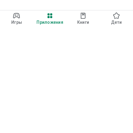
Игры
Приложения
Книги
Дети
Google Play
Play Pass
Play Points
Подарочные карты
Использовать промокод
Политика возврата