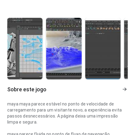
Sobre este jogo
maya maya parece estável no ponto de velocidade de
carregamento para um visitante novo; a experiência evita
passos desnecessários. A página deixa uma impressão
limpa e segura.
maya parece fluida no ponto de fluxo de navegação