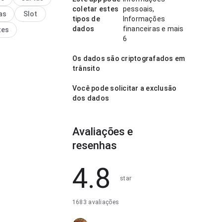
 é fácil de examinar.
coletar estes
pessoais,
as
Slot
em quer decidir
tipos de
Informações
te se vale instalar.
dados
financeiras e mais
tes
6
Os dados são criptografados em
trânsito
Você pode solicitar a exclusão
dos dados
Avaliações e
resenhas
4.8
star
1683 avaliações