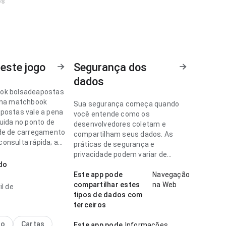
os
este jogo
Segurança dos
dados
ok bolsadeapostas
ena matchbook
Sua segurança começa quando
postas vale a pena
você entende como os
luida no ponto de
desenvolvedores coletam e
de de carregamento
compartilham seus dados. As
onsulta rápida; a
práticas de segurança e
é previsível. A página
privacidade podem variar de
ma impressão melhor
do
acordo com o uso, a região e a
genérico.
idade.
Este app pode
Navegação
compartilhar estes
na Web
il de
ok bolsadeapostas
tipos de dados com
ena parece rápida no
terceiros
 fluxo de navegação
xão mais lenta; o
no
Cartas
Este app pode
Informações