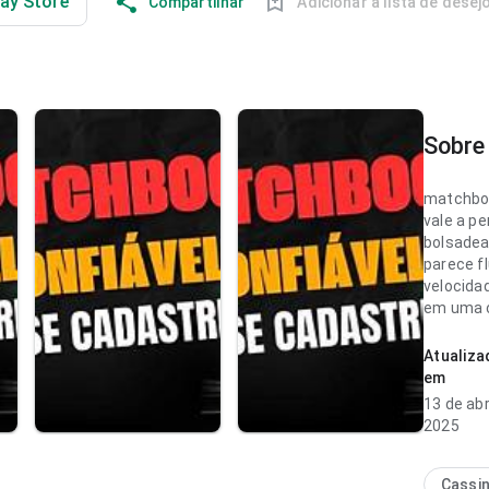
lay Store
Compartilhar
Adicionar à lista de desej
Sobre 
matchbo
vale a p
bolsadea
parece f
velocida
em uma c
resposta 
causa u
Atualiza
que algo 
em
13 de abr
matchbo
2025
vale a p
ponto de
com cone
Cassi