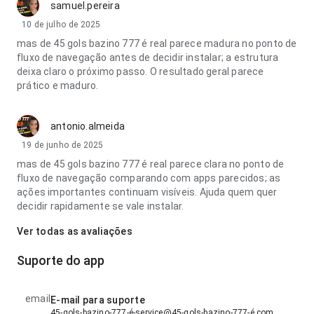
samuel.pereira
10 de julho de 2025
mas de 45 gols bazino 777 é real parece madura no ponto de
fluxo de navegação antes de decidir instalar; a estrutura
deixa claro o próximo passo. O resultado geral parece
prático e maduro.
antonio.almeida
19 de junho de 2025
mas de 45 gols bazino 777 é real parece clara no ponto de
fluxo de navegação comparando com apps parecidos; as
ações importantes continuam visíveis. Ajuda quem quer
decidir rapidamente se vale instalar.
Ver todas as avaliações
Suporte do app
email
E-mail para suporte
45-gols-bazino-777-é-service@45-gols-bazino-777-é.com