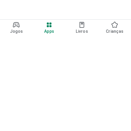
Jogos
Apps
Livros
Crianças
Google Play
Play Pass
Pontos do Play Points
Vales-presente
Resgatar
Política de reembolso