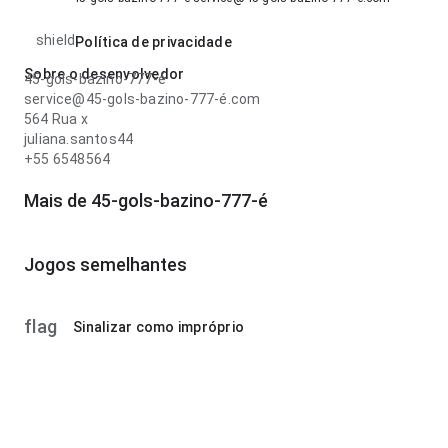
shield
Política de privacidade
Sobre o desenvolvedor
45-gols-bazino-777-é
service@45-gols-bazino-777-é.com
564 Rua x
juliana.santos44
+55 6548564
Mais de 45-gols-bazino-777-é
Jogos semelhantes
flag
Sinalizar como impróprio