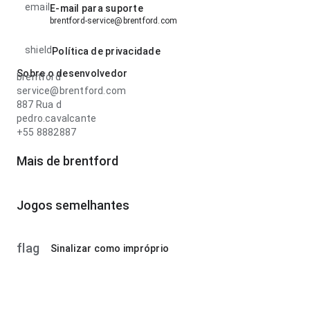
email
E-mail para suporte
brentford-service@brentford.com
shield
Política de privacidade
Sobre o desenvolvedor
brentford
service@brentford.com
887 Rua d
pedro.cavalcante
+55 8882887
Mais de brentford
Jogos semelhantes
flag
Sinalizar como impróprio