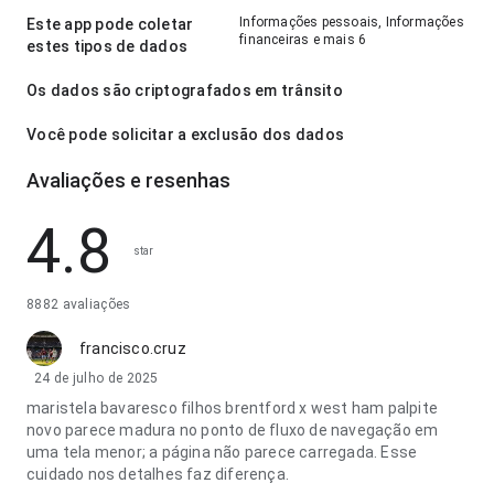
Informações pessoais, Informações
Este app pode coletar
financeiras e mais 6
estes tipos de dados
Os dados são criptografados em trânsito
Você pode solicitar a exclusão dos dados
Avaliações e resenhas
4.8
star
8882 avaliações
francisco.cruz
24 de julho de 2025
maristela bavaresco filhos brentford x west ham palpite
novo parece madura no ponto de fluxo de navegação em
uma tela menor; a página não parece carregada. Esse
cuidado nos detalhes faz diferença.