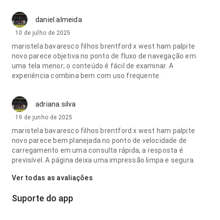
daniel.almeida
10 de julho de 2025
maristela bavaresco filhos brentford x west ham palpite
novo parece objetiva no ponto de fluxo de navegação em
uma tela menor; o conteúdo é fácil de examinar. A
experiência combina bem com uso frequente.
adriana.silva
19 de junho de 2025
maristela bavaresco filhos brentford x west ham palpite
novo parece bem planejada no ponto de velocidade de
carregamento em uma consulta rápida; a resposta é
previsível. A página deixa uma impressão limpa e segura.
Ver todas as avaliações
Suporte do app