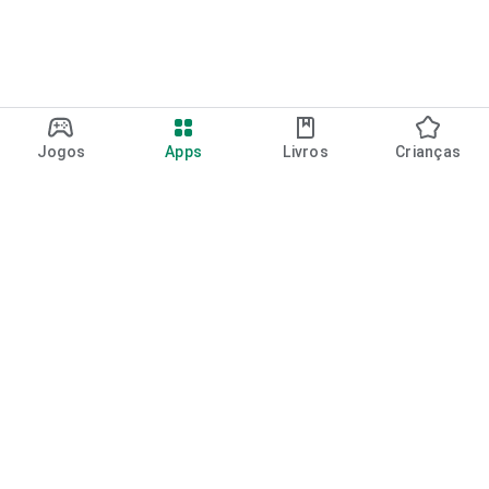
Jogos
Apps
Livros
Crianças
Google Play
Play Pass
Pontos do Play Points
Vales-presente
Resgatar