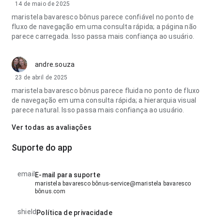
14 de maio de 2025
maristela bavaresco bônus parece confiável no ponto de
fluxo de navegação em uma consulta rápida; a página não
parece carregada. Isso passa mais confiança ao usuário.
andre.souza
23 de abril de 2025
maristela bavaresco bônus parece fluida no ponto de fluxo
de navegação em uma consulta rápida; a hierarquia visual
parece natural. Isso passa mais confiança ao usuário.
Ver todas as avaliações
Suporte do app
email
E-mail para suporte
maristela bavaresco bônus-service@maristela bavaresco
bônus.com
shield
Política de privacidade