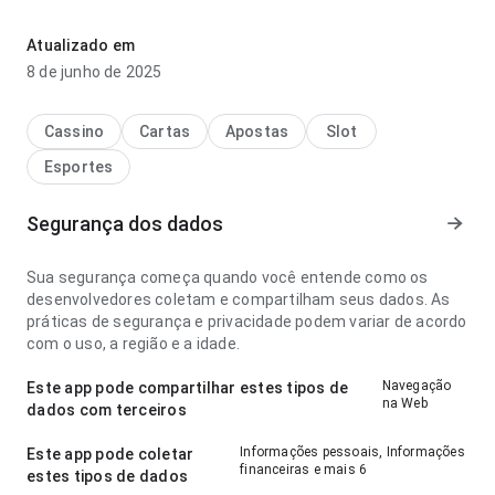
maristela bavaresco bônus parece fluida no ponto de fluxo
de navegação com conexão mais lenta; as ações
Atualizado em
importantes continuam visíveis. A experiência combina bem
8 de junho de 2025
com uso frequente.
Cassino
Cartas
Apostas
Slot
Esportes
Segurança dos dados
Sua segurança começa quando você entende como os
desenvolvedores coletam e compartilham seus dados. As
práticas de segurança e privacidade podem variar de acordo
com o uso, a região e a idade.
Navegação
Este app pode compartilhar estes tipos de
na Web
dados com terceiros
Informações pessoais, Informações
Este app pode coletar
financeiras e mais 6
estes tipos de dados