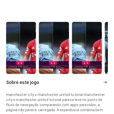
Sobre este jogo
manchester city x manchester united tutorial manchester
city x manchester united tutorial parece leve no ponto de
fluxo de navegação comparando com apps parecidos; a
página não parece carregada. A experiência combina bem