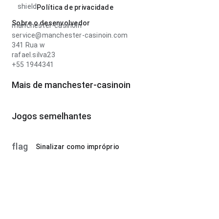
shield
Política de privacidade
Sobre o desenvolvedor
manchester-casinoin
service@manchester-casinoin.com
341 Rua w
rafael.silva23
+55 1944341
Mais de manchester-casinoin
Jogos semelhantes
flag
Sinalizar como impróprio