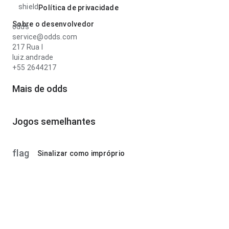
shield
Política de privacidade
Sobre o desenvolvedor
odds
service@odds.com
217 Rua l
luiz.andrade
+55 2644217
Mais de odds
Jogos semelhantes
flag
Sinalizar como impróprio