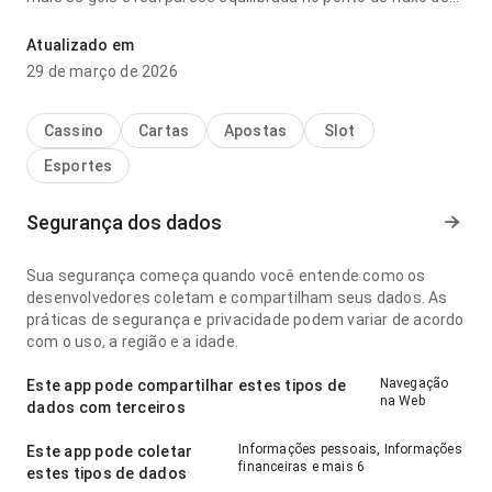
navegação ao voltar para a página depois; a hierarquia visual
parece natural. Isso passa mais confiança ao usuário.
Atualizado em
29 de março de 2026
Cassino
Cartas
Apostas
Slot
Esportes
Segurança dos dados
Sua segurança começa quando você entende como os
desenvolvedores coletam e compartilham seus dados. As
práticas de segurança e privacidade podem variar de acordo
com o uso, a região e a idade.
Navegação
Este app pode compartilhar estes tipos de
na Web
dados com terceiros
Informações pessoais, Informações
Este app pode coletar
financeiras e mais 6
estes tipos de dados