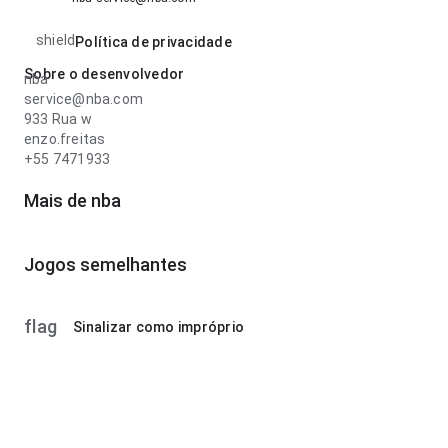
shield
Política de privacidade
Sobre o desenvolvedor
nba
service@nba.com
933 Rua w
enzo.freitas
+55 7471933
Mais de nba
Jogos semelhantes
flag
Sinalizar como impróprio