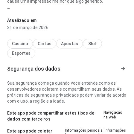
causa uma impressão melhor que algo genérico.
maiores pontuadores de 3 pontos da nba parece
confortável no ponto de velocidade de carregamento ao
Atualizado em
conferir avaliações; a resposta é previsível. A experiência
31 de março de 2026
combina bem com uso frequente.
Cassino
Cartas
Apostas
Slot
Esportes
Segurança dos dados
Sua segurança começa quando você entende como os
desenvolvedores coletam e compartilham seus dados. As
práticas de segurança e privacidade podem variar de acordo
com o uso, a região e a idade.
Navegação
Este app pode compartilhar estes tipos de
na Web
dados com terceiros
Informações pessoais, Informações
Este app pode coletar