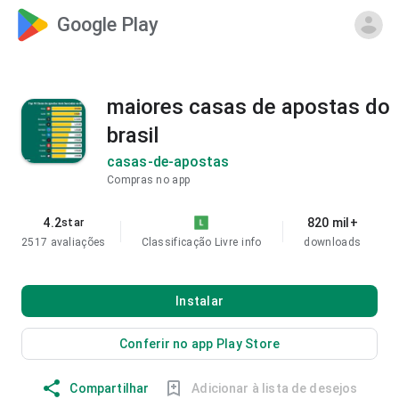
Google Play
maiores casas de apostas do
brasil
casas-de-apostas
Compras no app
4.2
820 mil+
star
2517 avaliações
Classificação Livre
info
downloads
Instalar
Conferir no app Play Store
Compartilhar
Adicionar à lista de desejos