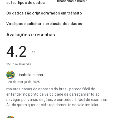
financeiras e mais 6
estes tipos de dados
Os dados são criptografados em trânsito
Você pode solicitar a exclusão dos dados
Avaliações e resenhas
4.2
star
2517 avaliações
isabela.cunha
20 de março de 2025
maiores casas de apostas do brasil parece fácil de
entender no ponto de velocidade de carregamento ao
navegar por várias seções; o conteúdo é fácil de examinar.
Ajuda quem quer decidir rapidamente se vale instalar.