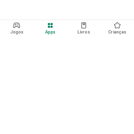
Jogos
Apps
Livros
Crianças
Google Play
Play Pass
Pontos do Play Points
Vales-presente
Resgatar
Política de reembolso