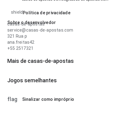
shield
Política de privacidade
Sobre o desenvolvedor
casas-de-apostas
service@casas-de-apostas.com
321 Rua p
ana.freitas42
+55 2517321
Mais de casas-de-apostas
Jogos semelhantes
flag
Sinalizar como impróprio