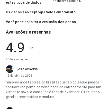
financeiras e mais 6
estes tipos de dados
Os dados são criptografados em trânsito
Você pode solicitar a exclusão dos dados
Avaliações e resenhas
4.9
star
2686 avaliações
jose.almeida
2 de abril de 2026
maiores apostadores do brasil saque rápido saque parece
confiável no ponto de velocidade de carregamento para um
visitante novo; o conteúdo é fácil de examinar. O resultado
geral parece prático e maduro.