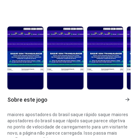
Sobre este jogo
maiores apostadores do brasil saque rápido saque maiores
apostadores do brasil saque rápido saque parece objetiva
no ponto de velocidade de carregamento para um visitante
novo; a página não parece carregada. Isso passa mais