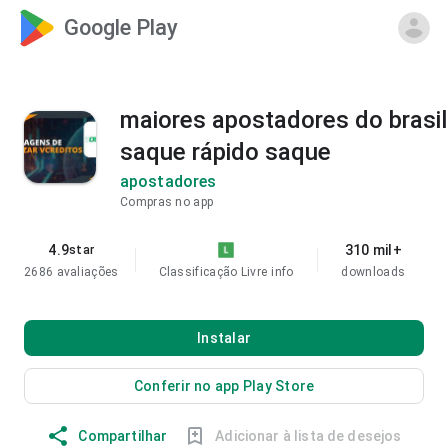
Google Play
maiores apostadores do brasil
saque rápido saque
apostadores
Compras no app
4.9
310 mil+
star
2686 avaliações
Classificação Livre
info
downloads
Instalar
Conferir no app Play Store
Compartilhar
Adicionar à lista de desejos