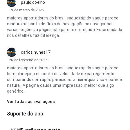
paulo.coelho
19 de março de 2026
maiores apostadores do brasil saque rápido saque parece
madura no ponto de fluxo de navegação ao navegar por
várias seções; a página não parece carregada. Esse cuidado
nos detalhes faz diferença.
carlos.nunes17
26 de fevereiro de 2026
maiores apostadores do brasil saque rápido saque parece
bem planejada no ponto de velocidade de carregamento
comparando com apps parecidos; a hierarquia visual parece
natural. A página causa uma impressão melhor que algo
genérico.
Ver todas as avaliações
Suporte do app
email