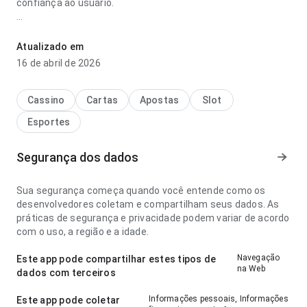
confiança ao usuário.
maiores apostadores do brasil saque rápido saque parece
madura no ponto de fluxo de navegação lendo descrições
Atualizado em
longas; a interface não distrai das informações do app. A
16 de abril de 2026
página causa uma impressão melhor que algo genérico.
Cassino
Cartas
Apostas
Slot
Esportes
Segurança dos dados
Sua segurança começa quando você entende como os
desenvolvedores coletam e compartilham seus dados. As
práticas de segurança e privacidade podem variar de acordo
com o uso, a região e a idade.
Navegação
Este app pode compartilhar estes tipos de
na Web
dados com terceiros
Informações pessoais, Informações
Este app pode coletar