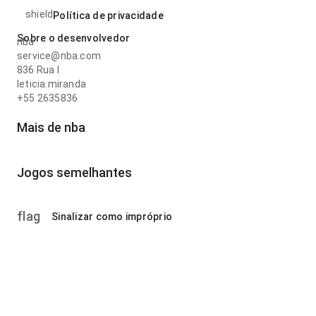
shield
Política de privacidade
Sobre o desenvolvedor
nba
service@nba.com
836 Rua l
leticia.miranda
+55 2635836
Mais de nba
Jogos semelhantes
flag
Sinalizar como impróprio