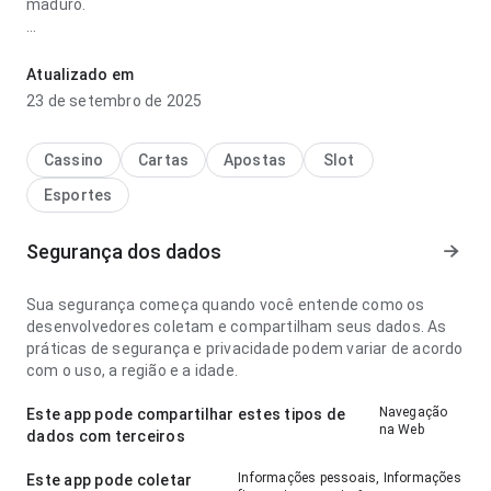
maduro.
maior pontuador de 3 da nba dicas parece bem planejada no
ponto de velocidade de carregamento para um visitante
Atualizado em
novo; a experiência evita passos desnecessários. O
23 de setembro de 2025
resultado geral parece prático e maduro.
Cassino
Cartas
Apostas
Slot
Esportes
Segurança dos dados
Sua segurança começa quando você entende como os
desenvolvedores coletam e compartilham seus dados. As
práticas de segurança e privacidade podem variar de acordo
com o uso, a região e a idade.
Navegação
Este app pode compartilhar estes tipos de
na Web
dados com terceiros
Informações pessoais, Informações
Este app pode coletar