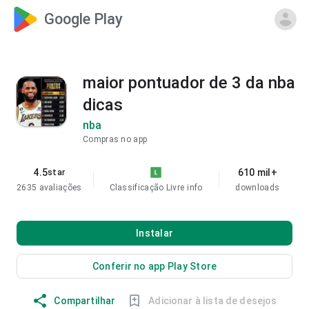
Google Play
maior pontuador de 3 da nba
dicas
nba
Compras no app
4.5
610 mil+
star
2635 avaliações
Classificação Livre
info
downloads
Instalar
Conferir no app Play Store
Compartilhar
Adicionar à lista de desejos