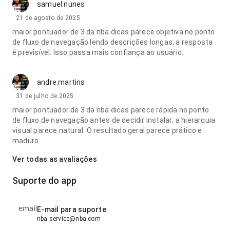
samuel.nunes
21 de agosto de 2025
maior pontuador de 3 da nba dicas parece objetiva no ponto
de fluxo de navegação lendo descrições longas; a resposta
é previsível. Isso passa mais confiança ao usuário.
andre.martins
31 de julho de 2025
maior pontuador de 3 da nba dicas parece rápida no ponto
de fluxo de navegação antes de decidir instalar; a hierarquia
visual parece natural. O resultado geral parece prático e
maduro.
Ver todas as avaliações
Suporte do app
email
E-mail para suporte
nba-service@nba.com