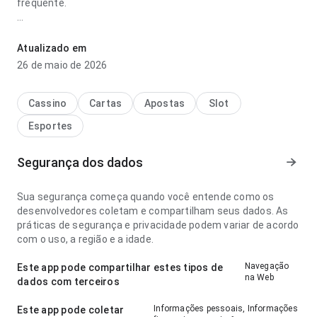
frequente.
maior assistente do futebol deposito parece clara no ponto
de velocidade de carregamento ao voltar para a página
Atualizado em
depois; a estrutura deixa claro o próximo passo. Ajuda quem
26 de maio de 2026
quer decidir rapidamente se vale instalar.
Cassino
Cartas
Apostas
Slot
Esportes
Segurança dos dados
Sua segurança começa quando você entende como os
desenvolvedores coletam e compartilham seus dados. As
práticas de segurança e privacidade podem variar de acordo
com o uso, a região e a idade.
Navegação
Este app pode compartilhar estes tipos de
na Web
dados com terceiros
Informações pessoais, Informações
Este app pode coletar