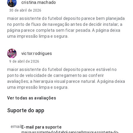
cristina.machado
30 de abril de 2026
maior assistente do futebol deposito parece bem planejada
no ponto de fluxo de navegação antes de decidir instalar; a
página parece completa sem ficar pesada. A página deixa
uma impressão limpa e segura.
victor.rodrigues
9 de abril de 2026
maior assistente do futebol deposito parece estável no
ponto de velocidade de carregamento ao conferir
avaliações; a hierarquia visual parece natural. A página deixa
uma impressão limpa e segura.
Ver todas as avaliações
Suporte do app
email
E-mail para suporte
maior-assistente-do-futebol-service@maior-assistente-do-