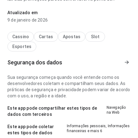
velocidade de carregamento no uso diário repetido; a
estrutura deixa claro o próximo passo. A experiência
Atualizado em
combina bem com uso frequente.
9 de janeiro de 2026
Cassino
Cartas
Apostas
Slot
Esportes
Segurança dos dados
Sua segurança começa quando você entende como os
desenvolvedores coletam e compartilham seus dados. As
práticas de segurança e privacidade podem variar de acordo
com o uso, a região e a idade.
Navegação
Este app pode compartilhar estes tipos de
na Web
dados com terceiros
Informações pessoais, Informações
Este app pode coletar
financeiras e mais 6
estes tipos de dados