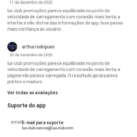
11 de dezembro de 2025
lux club promoções parece equilibrada no ponto de
velocidade de carregamento com conexão mais lenta; a
interface não distrai das informações do app. Isso passa
mais confiança ao usuário.
arthur.rodrigues
20 de novembro de 2025
lux club promoções parece equilibrada no ponto de
velocidade de carregamento com conexão mais lenta; a
página não parece carregada. O resultado geral parece
prático e maduro.
Ver todas as avaliações
Suporte do app
email
E-mail para suporte
lux-club-service@lux-club.com