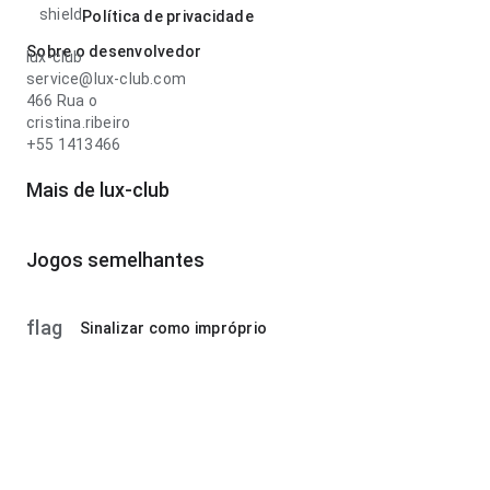
shield
Política de privacidade
Sobre o desenvolvedor
lux-club
service@lux-club.com
466 Rua o
cristina.ribeiro
+55 1413466
Mais de lux-club
Jogos semelhantes
flag
Sinalizar como impróprio