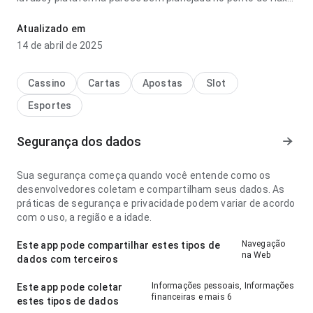
de navegação ao voltar para a página depois; a interface não
distrai das informações do app. Esse equilíbrio torna o app
Atualizado em
mais interessante para testar.
14 de abril de 2025
Cassino
Cartas
Apostas
Slot
Esportes
Segurança dos dados
Sua segurança começa quando você entende como os
desenvolvedores coletam e compartilham seus dados. As
práticas de segurança e privacidade podem variar de acordo
com o uso, a região e a idade.
Navegação
Este app pode compartilhar estes tipos de
na Web
dados com terceiros
Informações pessoais, Informações
Este app pode coletar
financeiras e mais 6
estes tipos de dados