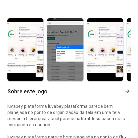
Sobre este jogo
luvabey plataforma luvabey plataforma parece bem
planejada no ponto de organização da tela em uma tela
menor; a hierarquia visual parece natural. Isso passa mais
confiança ao usuário.
luvabey plataforma parece bem planejada no ponto de fluxo