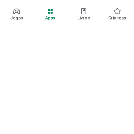
Jogos
Apps
Livros
Crianças
Google Play
Play Pass
Pontos do Play Points
Vales-presente
Resgatar
Política de reembolso
Crianças e família