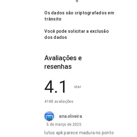
6
Os dados são criptografados em
trânsito
Você pode solicitar a exclusão
dos dados
Avaliações e
resenhas
4.1
star
4188 avaliações
ana.oliveira
5 de março de 2025
lutus apk parece madura no ponto