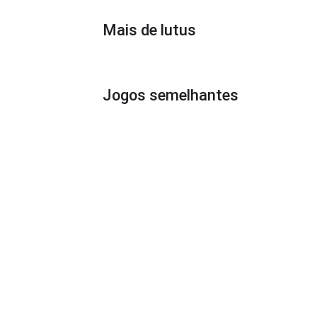
Mais de lutus
Jogos semelhantes