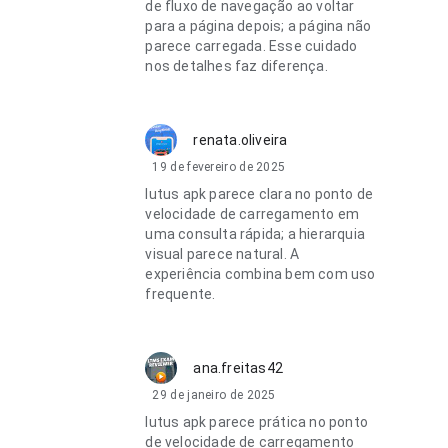
de fluxo de navegação ao voltar
para a página depois; a página não
parece carregada. Esse cuidado
nos detalhes faz diferença.
renata.oliveira
19 de fevereiro de 2025
lutus apk parece clara no ponto de
velocidade de carregamento em
uma consulta rápida; a hierarquia
visual parece natural. A
experiência combina bem com uso
frequente.
ana.freitas42
29 de janeiro de 2025
lutus apk parece prática no ponto
de velocidade de carregamento