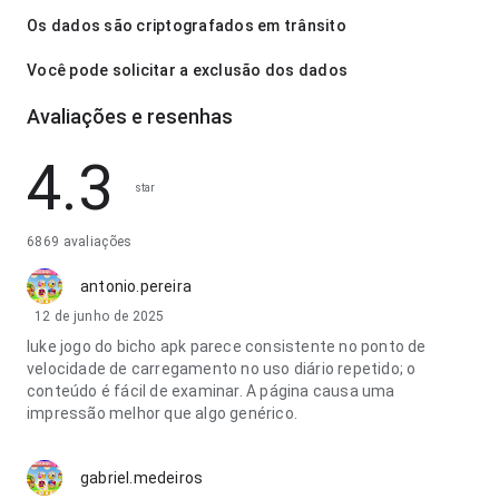
Os dados são criptografados em trânsito
Você pode solicitar a exclusão dos dados
Avaliações e resenhas
4.3
star
6869 avaliações
antonio.pereira
12 de junho de 2025
luke jogo do bicho apk parece consistente no ponto de
velocidade de carregamento no uso diário repetido; o
conteúdo é fácil de examinar. A página causa uma
impressão melhor que algo genérico.
gabriel.medeiros