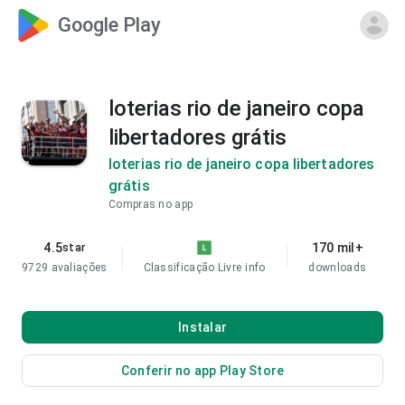
Google Play
loterias rio de janeiro copa
libertadores grátis
loterias rio de janeiro copa libertadores
grátis
Compras no app
4.5
170 mil+
star
9729 avaliações
Classificação Livre
info
downloads
Instalar
Conferir no app Play Store