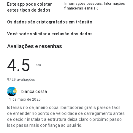
Informações pessoais, Informações
Este app pode coletar
financeiras e mais 6
estes tipos de dados
Os dados são criptografados em trânsito
Você pode solicitar a exclusão dos dados
Avaliações e resenhas
4.5
star
9729 avaliações
bianca.costa
1 de maio de 2025
loterias rio de janeiro copa libertadores grátis parece fácil
de entender no ponto de velocidade de carregamento antes
de decidir instalar; a estrutura deixa claro o próximo passo.
Isso passa mais confiança ao usuário.