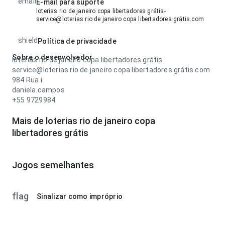
email
E-mail para suporte
loterias rio de janeiro copa libertadores grátis-
service@loterias rio de janeiro copa libertadores grátis.com
shield
Política de privacidade
Sobre o desenvolvedor
loterias rio de janeiro copa libertadores grátis
service@loterias rio de janeiro copa libertadores grátis.com
984 Rua i
daniela.campos
+55 9729984
Mais de loterias rio de janeiro copa
libertadores grátis
Jogos semelhantes
flag
Sinalizar como impróprio