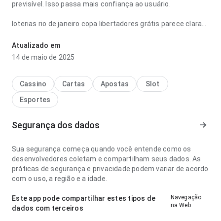
previsível. Isso passa mais confiança ao usuário.
loterias rio de janeiro copa libertadores grátis parece clara
no ponto de velocidade de carregamento ao conferir
avaliações; a experiência evita passos desnecessários. Isso
Atualizado em
passa mais confiança ao usuário.
14 de maio de 2025
Cassino
Cartas
Apostas
Slot
Esportes
Segurança dos dados
Sua segurança começa quando você entende como os
desenvolvedores coletam e compartilham seus dados. As
práticas de segurança e privacidade podem variar de acordo
com o uso, a região e a idade.
Navegação
Este app pode compartilhar estes tipos de
na Web
dados com terceiros