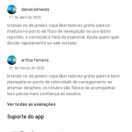
daniel.almeida
17 de abril de 2025
loterias rio de janeiro copa libertadores grátis parece
madura no ponto de fluxo de navegação no uso diário
repetido; o conteúdo é fácil de examinar. Ajuda quem quer
decidir rapidamente se vale instalar.
arthur.ferreira
27 de março de 2025
loterias rio de janeiro copa libertadores grátis parece bem
planejada no ponto de velocidade de carregamento ao
alternar detalhes; os rótulos são fáceis de acompanhar.
Isso passa mais confiança ao usuário.
Ver todas as avaliações
Suporte do app