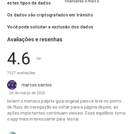
financeiras e mais 6
estes tipos de dados
Os dados são criptografados em trânsito
Você pode solicitar a exclusão dos dados
Avaliações e resenhas
4.6
star
7327 avaliações
marcos.santos
20 de março de 2025
lorient x monaco palpite guia original parece leve no ponto
de fluxo de navegação ao voltar para a página depois; as
ações importantes continuam visíveis. Esse equilíbrio torna
o app mais interessante para testar.