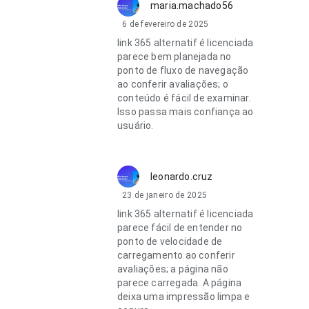
maria.machado56
6 de fevereiro de 2025
link 365 alternatif é licenciada
parece bem planejada no
ponto de fluxo de navegação
ao conferir avaliações; o
conteúdo é fácil de examinar.
Isso passa mais confiança ao
usuário.
leonardo.cruz
23 de janeiro de 2025
link 365 alternatif é licenciada
parece fácil de entender no
ponto de velocidade de
carregamento ao conferir
avaliações; a página não
parece carregada. A página
deixa uma impressão limpa e