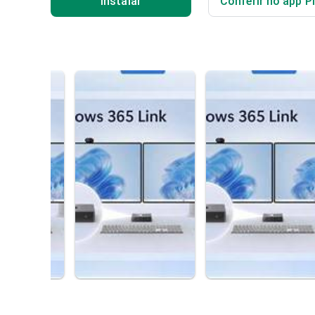
Instalar
Conferir no app P