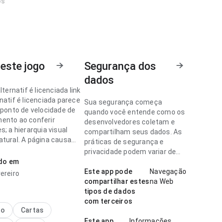
os
este jogo
Segurança dos
dados
alternatif é licenciada link
natif é licenciada parece
Sua segurança começa
 ponto de velocidade de
quando você entende como os
ento ao conferir
desenvolvedores coletam e
s; a hierarquia visual
compartilham seus dados. As
atural. A página causa
práticas de segurança e
essão melhor que algo
privacidade podem variar de
.
ado em
acordo com o uso, a região e a
idade.
Este app pode
Navegação
ereiro
alternatif é licenciada
compartilhar estes
na Web
eve no ponto de
tipos de dados
de de carregamento ao
com terceiros
detalhes; os rótulos são
no
Cartas
e acompanhar. Esse
Este app
Informações