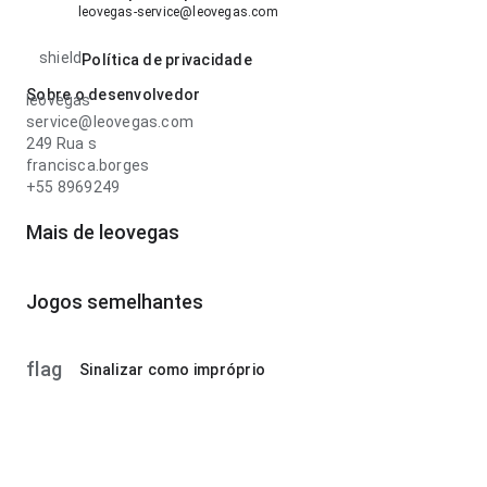
leovegas-service@leovegas.com
shield
Política de privacidade
Sobre o desenvolvedor
leovegas
service@leovegas.com
249 Rua s
francisca.borges
+55 8969249
Mais de leovegas
Jogos semelhantes
flag
Sinalizar como impróprio