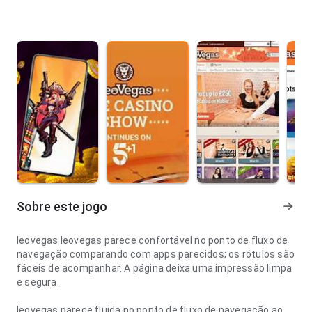
Sobre este jogo
leovegas leovegas parece confortável no ponto de fluxo de
navegação comparando com apps parecidos; os rótulos são
fáceis de acompanhar. A página deixa uma impressão limpa
e segura.
leovegas parece fluida no ponto de fluxo de navegação ao