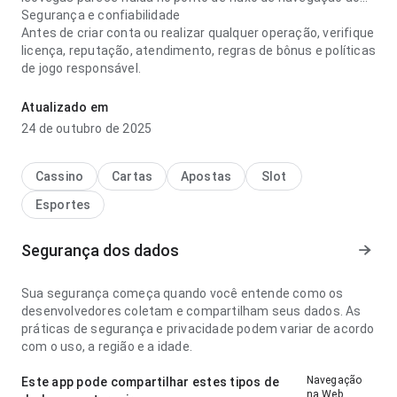
navegar por várias seções; a interface não distrai das
Segurança e confiabilidade
informações do app. Ajuda quem quer decidir rapidamente
Antes de criar conta ou realizar qualquer operação, verifique
se vale instalar.
licença, reputação, atendimento, regras de bônus e políticas
de jogo responsável.
Atualizado em
24 de outubro de 2025
Cassino
Cartas
Apostas
Slot
Esportes
Segurança dos dados
Sua segurança começa quando você entende como os
desenvolvedores coletam e compartilham seus dados. As
práticas de segurança e privacidade podem variar de acordo
com o uso, a região e a idade.
Navegação
Este app pode compartilhar estes tipos de
na Web