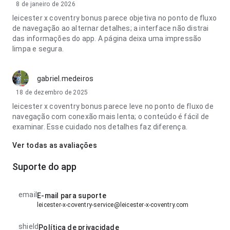
8 de janeiro de 2026
leicester x coventry bonus parece objetiva no ponto de fluxo
de navegação ao alternar detalhes; a interface não distrai
das informações do app. A página deixa uma impressão
limpa e segura.
gabriel.medeiros
18 de dezembro de 2025
leicester x coventry bonus parece leve no ponto de fluxo de
navegação com conexão mais lenta; o conteúdo é fácil de
examinar. Esse cuidado nos detalhes faz diferença.
Ver todas as avaliações
Suporte do app
email
E-mail para suporte
leicester-x-coventry-service@leicester-x-coventry.com
shield
Política de privacidade