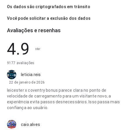
Os dados são criptografados em trânsito
Você pode solicitar a exclusão dos dados
Avaliações e resenhas
4.9
star
9177 avaliações
leticia.reis
22 de janeiro de 2026
leicester x coventry bonus parece clara no ponto de
velocidade de carregamento para um visitante novo; a
experiência evita passos desnecessários. Isso passa mais
confiança ao usuário.
caio.alves