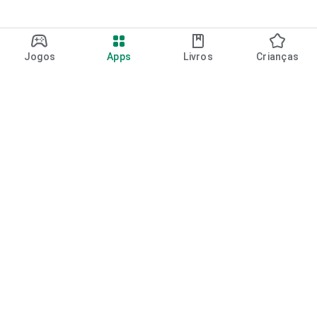
Jogos
Apps
Livros
Crianças
Google Play
Play Pass
Pontos do Play Points
Vales-presente
Resgatar
Política de reembolso