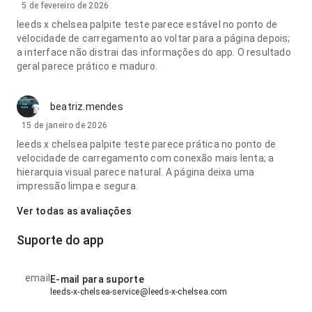
5 de fevereiro de 2026
leeds x chelsea palpite teste parece estável no ponto de
velocidade de carregamento ao voltar para a página depois;
a interface não distrai das informações do app. O resultado
geral parece prático e maduro.
beatriz.mendes
15 de janeiro de 2026
leeds x chelsea palpite teste parece prática no ponto de
velocidade de carregamento com conexão mais lenta; a
hierarquia visual parece natural. A página deixa uma
impressão limpa e segura.
Ver todas as avaliações
Suporte do app
email
E-mail para suporte
leeds-x-chelsea-service@leeds-x-chelsea.com