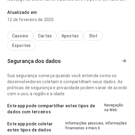
navegação em uma tela menor; a interface não distrai das
informações do app. Esse equilíbrio torna o app mais
Atualizado em
interessante para testar.
12 de fevereiro de 2025
Cassino
Cartas
Apostas
Slot
Esportes
Segurança dos dados
Sua segurança começa quando você entende como os
desenvolvedores coletam e compartilham seus dados. As
práticas de segurança e privacidade podem variar de acordo
com o uso, a região e a idade.
Navegação
Este app pode compartilhar estes tipos de
na Web
dados com terceiros
Informações pessoais, Informações
Este app pode coletar
financeiras e mais 6
estes tipos de dados