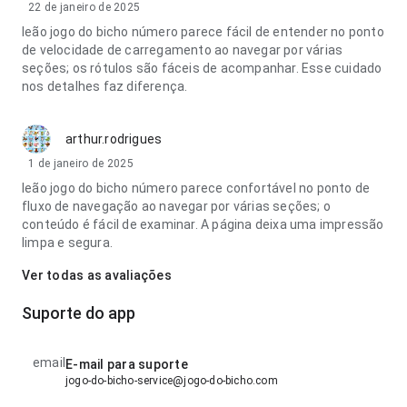
22 de janeiro de 2025
leão jogo do bicho número parece fácil de entender no ponto
de velocidade de carregamento ao navegar por várias
seções; os rótulos são fáceis de acompanhar. Esse cuidado
nos detalhes faz diferença.
arthur.rodrigues
1 de janeiro de 2025
leão jogo do bicho número parece confortável no ponto de
fluxo de navegação ao navegar por várias seções; o
conteúdo é fácil de examinar. A página deixa uma impressão
limpa e segura.
Ver todas as avaliações
Suporte do app
email
E-mail para suporte
jogo-do-bicho-service@jogo-do-bicho.com