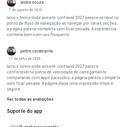
andre.souza
7 de agosto de 2025
lazio x torino onde assistir confiavel 2027 parece estável no
ponto de fluxo de navegação ao navegar por várias seções;
a página parece completa sem ficar pesada. A experiência
combina bem com uso frequente.
pedro.cavalcante
17 de julho de 2025
lazio x torino onde assistir confiavel 2027 parece
confortável no ponto de velocidade de carregamento
comparando com apps parecidos; a página parece completa
sem ficar pesada. A página deixa uma impressão limpa e
segura.
Ver todas as avaliações
Suporte do app
email