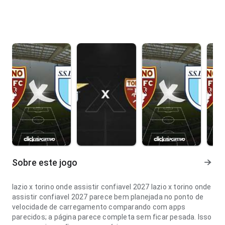
Sobre este jogo
lazio x torino onde assistir confiavel 2027 lazio x torino onde
assistir confiavel 2027 parece bem planejada no ponto de
velocidade de carregamento comparando com apps
parecidos; a página parece completa sem ficar pesada. Isso