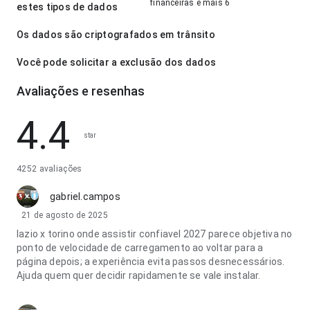
financeiras e mais 6
estes tipos de dados
Os dados são criptografados em trânsito
Você pode solicitar a exclusão dos dados
Avaliações e resenhas
4.4
star
4252 avaliações
gabriel.campos
21 de agosto de 2025
lazio x torino onde assistir confiavel 2027 parece objetiva no
ponto de velocidade de carregamento ao voltar para a
página depois; a experiência evita passos desnecessários.
Ajuda quem quer decidir rapidamente se vale instalar.