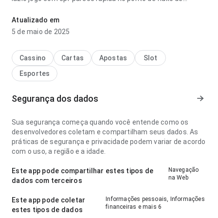
navegação ao navegar por várias seções; a página não
parece carregada. Isso passa mais confiança ao usuário.
Atualizado em
5 de maio de 2025
Cassino
Cartas
Apostas
Slot
Esportes
Segurança dos dados
Sua segurança começa quando você entende como os
desenvolvedores coletam e compartilham seus dados. As
práticas de segurança e privacidade podem variar de acordo
com o uso, a região e a idade.
Navegação
Este app pode compartilhar estes tipos de
na Web
dados com terceiros
Informações pessoais, Informações
Este app pode coletar
financeiras e mais 6
estes tipos de dados