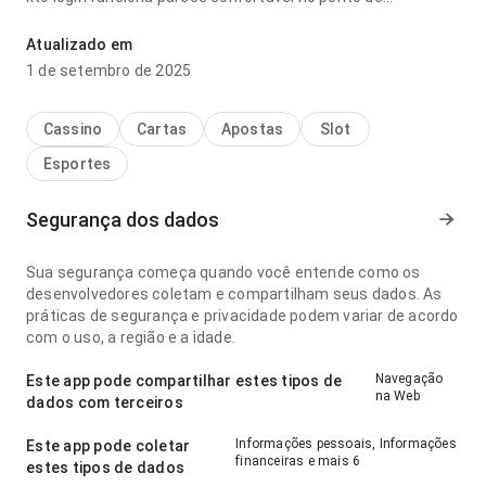
velocidade de carregamento ao alternar detalhes; a página
parece completa sem ficar pesada. A página causa uma
Atualizado em
impressão melhor que algo genérico.
1 de setembro de 2025
Cassino
Cartas
Apostas
Slot
Esportes
Segurança dos dados
Sua segurança começa quando você entende como os
desenvolvedores coletam e compartilham seus dados. As
práticas de segurança e privacidade podem variar de acordo
com o uso, a região e a idade.
Navegação
Este app pode compartilhar estes tipos de
na Web
dados com terceiros
Informações pessoais, Informações
Este app pode coletar
financeiras e mais 6
estes tipos de dados