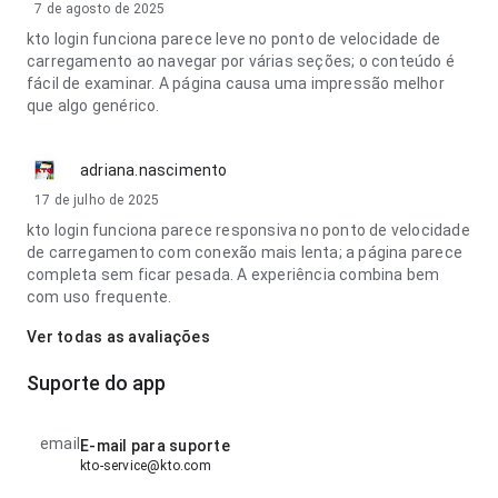
7 de agosto de 2025
kto login funciona parece leve no ponto de velocidade de
carregamento ao navegar por várias seções; o conteúdo é
fácil de examinar. A página causa uma impressão melhor
que algo genérico.
adriana.nascimento
17 de julho de 2025
kto login funciona parece responsiva no ponto de velocidade
de carregamento com conexão mais lenta; a página parece
completa sem ficar pesada. A experiência combina bem
com uso frequente.
Ver todas as avaliações
Suporte do app
email
E-mail para suporte
kto-service@kto.com