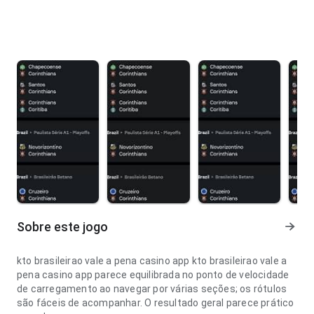
Sobre este jogo
kto brasileirao vale a pena casino app kto brasileirao vale a
pena casino app parece equilibrada no ponto de velocidade
de carregamento ao navegar por várias seções; os rótulos
são fáceis de acompanhar. O resultado geral parece prático