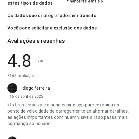
financeiras e mais 6
estes tipos de dados
Os dados são criptografados em trânsito
Você pode solicitar a exclusão dos dados
Avaliações e resenhas
4.8
star
8166 avaliações
diego.ferreira
16 de abril de 2025
kto brasileirao vale a pena casino app parece rápida no
ponto de velocidade de carregamento ao alternar detalhes;
as ações importantes continuam visíveis. Isso passa mais
confiança ao usuário.