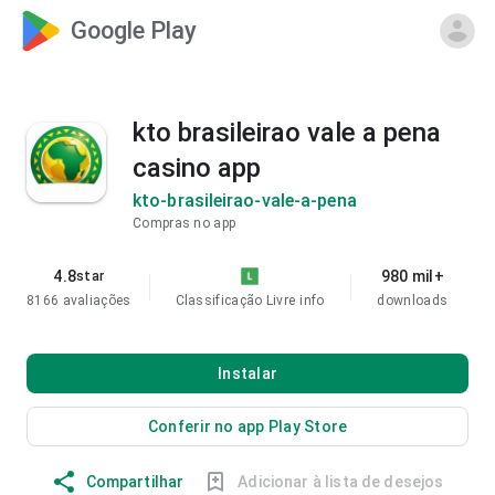
Google Play
kto brasileirao vale a pena
casino app
kto-brasileirao-vale-a-pena
Compras no app
4.8
980 mil+
star
8166 avaliações
Classificação Livre
info
downloads
Instalar
Conferir no app Play Store
Compartilhar
Adicionar à lista de desejos