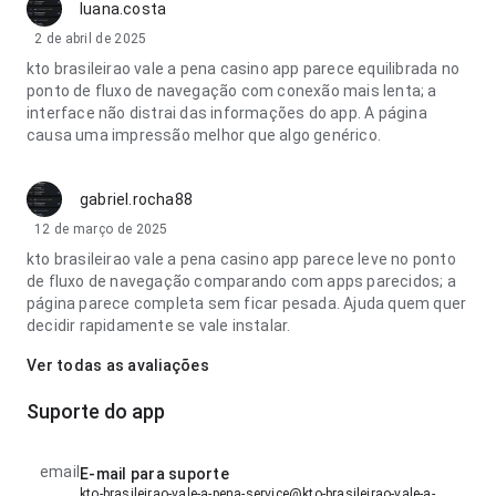
luana.costa
2 de abril de 2025
kto brasileirao vale a pena casino app parece equilibrada no
ponto de fluxo de navegação com conexão mais lenta; a
interface não distrai das informações do app. A página
causa uma impressão melhor que algo genérico.
gabriel.rocha88
12 de março de 2025
kto brasileirao vale a pena casino app parece leve no ponto
de fluxo de navegação comparando com apps parecidos; a
página parece completa sem ficar pesada. Ajuda quem quer
decidir rapidamente se vale instalar.
Ver todas as avaliações
Suporte do app
email
E-mail para suporte
kto-brasileirao-vale-a-pena-service@kto-brasileirao-vale-a-