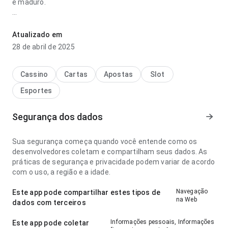
e maduro.
kto brasileirao vale a pena casino app parece fluida no ponto
de velocidade de carregamento ao navegar por várias
Atualizado em
seções; a hierarquia visual parece natural. Esse cuidado nos
28 de abril de 2025
detalhes faz diferença.
Cassino
Cartas
Apostas
Slot
Esportes
Segurança dos dados
Sua segurança começa quando você entende como os
desenvolvedores coletam e compartilham seus dados. As
práticas de segurança e privacidade podem variar de acordo
com o uso, a região e a idade.
Navegação
Este app pode compartilhar estes tipos de
na Web
dados com terceiros
Informações pessoais, Informações
Este app pode coletar