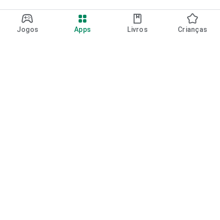
Jogos
Apps
Livros
Crianças
Google Play
Play Pass
Pontos do Play Points
Vales-presente
Resgatar
Política de reembolso
Crianças e família