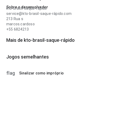
Sobre o desenvolvedor
kto-brasil-saque-rápido
service@kto-brasil-saque-rápido.com
213 Rua s
marcos.cardoso
+55 6824213
Mais de kto-brasil-saque-rápido
Jogos semelhantes
flag
Sinalizar como impróprio