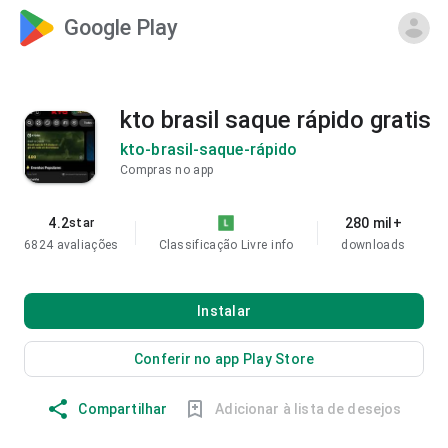
Google Play
kto brasil saque rápido gratis
kto-brasil-saque-rápido
Compras no app
4.2
280 mil+
star
6824 avaliações
Classificação Livre
info
downloads
Instalar
Conferir no app Play Store
Compartilhar
Adicionar à lista de desejos