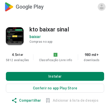
Google Play
kto baixar sinal
baixar
Compras no app
4.5
980 mil+
star
5812 avaliações
Classificação Livre
info
downloads
Instalar
Conferir no app Play Store
Compartilhar
Adicionar à lista de desejos