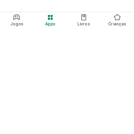
Jogos
Apps
Livros
Crianças
Google Play
Play Pass
Pontos do Play Points
Vales-presente
Resgatar
Política de reembolso