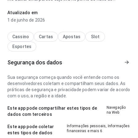
navegação lendo descrições longas; a página parece
completa sem ficar pesada. A página causa uma impressão
Atualizado em
melhor que algo genérico.
1 de junho de 2026
Cassino
Cartas
Apostas
Slot
Esportes
Segurança dos dados
Sua segurança começa quando você entende como os
desenvolvedores coletam e compartilham seus dados. As
práticas de segurança e privacidade podem variar de acordo
com o uso, a região e a idade.
Navegação
Este app pode compartilhar estes tipos de
na Web
dados com terceiros
Informações pessoais, Informações
Este app pode coletar
financeiras e mais 6
estes tipos de dados