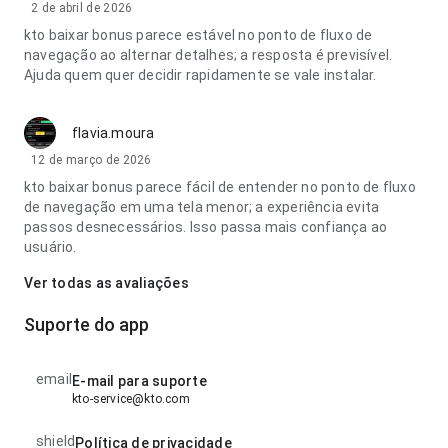
2 de abril de 2026
kto baixar bonus parece estável no ponto de fluxo de
navegação ao alternar detalhes; a resposta é previsível.
Ajuda quem quer decidir rapidamente se vale instalar.
flavia.moura
12 de março de 2026
kto baixar bonus parece fácil de entender no ponto de fluxo
de navegação em uma tela menor; a experiência evita
passos desnecessários. Isso passa mais confiança ao
usuário.
Ver todas as avaliações
Suporte do app
email
E-mail para suporte
kto-service@kto.com
shield
Política de privacidade