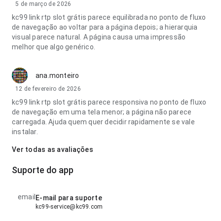
5 de março de 2026
kc99 link rtp slot grátis parece equilibrada no ponto de fluxo
de navegação ao voltar para a página depois; a hierarquia
visual parece natural. A página causa uma impressão
melhor que algo genérico.
ana.monteiro
12 de fevereiro de 2026
kc99 link rtp slot grátis parece responsiva no ponto de fluxo
de navegação em uma tela menor; a página não parece
carregada. Ajuda quem quer decidir rapidamente se vale
instalar.
Ver todas as avaliações
Suporte do app
email
E-mail para suporte
kc99-service@kc99.com