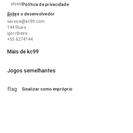
shield
Política de privacidade
Sobre o desenvolvedor
kc99
service@kc99.com
144 Rua x
igor.ribeiro
+55 6274144
Mais de kc99
Jogos semelhantes
flag
Sinalizar como impróprio