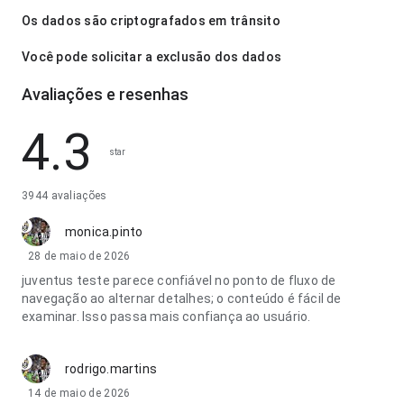
Os dados são criptografados em trânsito
Você pode solicitar a exclusão dos dados
Avaliações e resenhas
4.3
star
3944 avaliações
monica.pinto
28 de maio de 2026
juventus teste parece confiável no ponto de fluxo de
navegação ao alternar detalhes; o conteúdo é fácil de
examinar. Isso passa mais confiança ao usuário.
rodrigo.martins
14 de maio de 2026