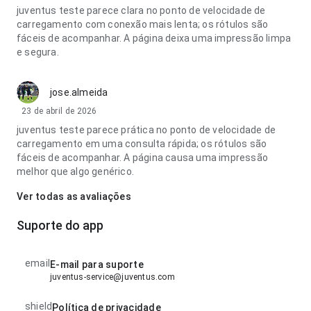
juventus teste parece clara no ponto de velocidade de
carregamento com conexão mais lenta; os rótulos são
fáceis de acompanhar. A página deixa uma impressão limpa
e segura.
jose.almeida
23 de abril de 2026
juventus teste parece prática no ponto de velocidade de
carregamento em uma consulta rápida; os rótulos são
fáceis de acompanhar. A página causa uma impressão
melhor que algo genérico.
Ver todas as avaliações
Suporte do app
email
E-mail para suporte
juventus-service@juventus.com
shield
Política de privacidade