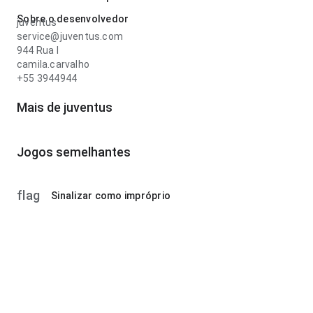
Sobre o desenvolvedor
juventus
service@juventus.com
944 Rua l
camila.carvalho
+55 3944944
Mais de juventus
Jogos semelhantes
flag
Sinalizar como impróprio