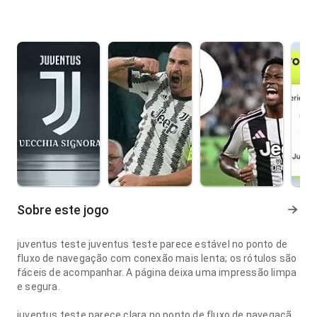
Sobre este jogo
juventus teste juventus teste parece estável no ponto de
fluxo de navegação com conexão mais lenta; os rótulos são
fáceis de acompanhar. A página deixa uma impressão limpa
e segura.
juventus teste parece clara no ponto de fluxo de navegação