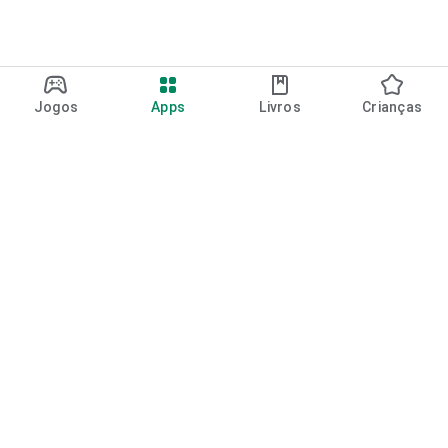
Jogos
Apps
Livros
Crianças
Google Play
Play Pass
Pontos do Play Points
Vales-presente
Resgatar
Política de reembolso