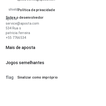
shield
Política de privacidade
Sobre o desenvolvedor
aposta
service@aposta.com
534 Rua s
patricia.ferreira
+55 7766534
Mais de aposta
Jogos semelhantes
flag
Sinalizar como impróprio