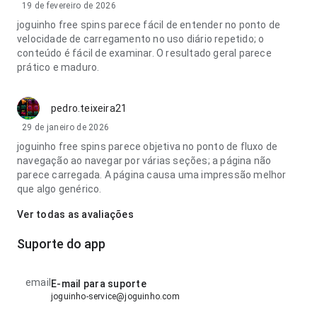
19 de fevereiro de 2026
joguinho free spins parece fácil de entender no ponto de
velocidade de carregamento no uso diário repetido; o
conteúdo é fácil de examinar. O resultado geral parece
prático e maduro.
pedro.teixeira21
29 de janeiro de 2026
joguinho free spins parece objetiva no ponto de fluxo de
navegação ao navegar por várias seções; a página não
parece carregada. A página causa uma impressão melhor
que algo genérico.
Ver todas as avaliações
Suporte do app
email
E-mail para suporte
joguinho-service@joguinho.com