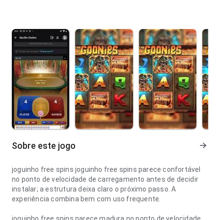
Sobre este jogo
joguinho free spins joguinho free spins parece confortável
no ponto de velocidade de carregamento antes de decidir
instalar; a estrutura deixa claro o próximo passo. A
experiência combina bem com uso frequente.
joguinho free spins parece madura no ponto de velocidade