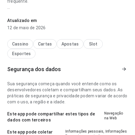
frequente.
joguinho de apostas placar ao vivo parece fácil de entender
no ponto de velocidade de carregamento em uma tela
Atualizado em
menor; a interface não distrai das informações do app. A
12 de maio de 2026
página deixa uma impressão limpa e segura.
Cassino
Cartas
Apostas
Slot
Esportes
Segurança dos dados
Sua segurança começa quando você entende como os
desenvolvedores coletam e compartilham seus dados. As
práticas de segurança e privacidade podem variar de acordo
com o uso, a região e a idade.
Navegação
Este app pode compartilhar estes tipos de
na Web
dados com terceiros
Informações pessoais, Informações
Este app pode coletar