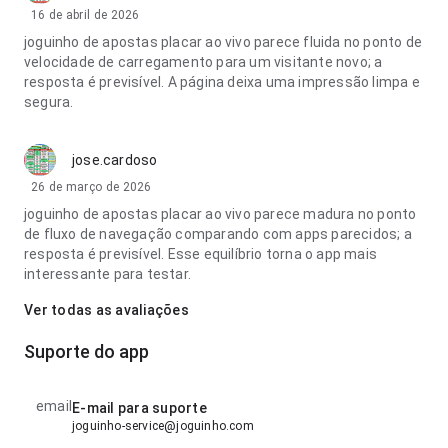
16 de abril de 2026
joguinho de apostas placar ao vivo parece fluida no ponto de
velocidade de carregamento para um visitante novo; a
resposta é previsível. A página deixa uma impressão limpa e
segura.
jose.cardoso
26 de março de 2026
joguinho de apostas placar ao vivo parece madura no ponto
de fluxo de navegação comparando com apps parecidos; a
resposta é previsível. Esse equilíbrio torna o app mais
interessante para testar.
Ver todas as avaliações
Suporte do app
email
E-mail para suporte
joguinho-service@joguinho.com