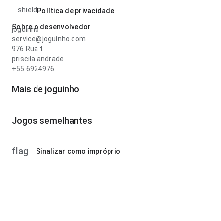
shield
Política de privacidade
Sobre o desenvolvedor
joguinho
service@joguinho.com
976 Rua t
priscila.andrade
+55 6924976
Mais de joguinho
Jogos semelhantes
flag
Sinalizar como impróprio