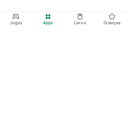
Jogos
Apps
Livros
Crianças
Google Play
Play Pass
Pontos do Play Points
Vales-presente
Resgatar
Política de reembolso