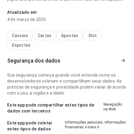
para um visitante novo; a interface não distrai das
informações do app. Isso passa mais confiança ao usuário.
Atualizado em
4 de março de 2025
Cassino
Cartas
Apostas
Slot
Esportes
Segurança dos dados
Sua segurança começa quando você entende como os
desenvolvedores coletam e compartilham seus dados. As
práticas de segurança e privacidade podem variar de acordo
com o uso, a região e a idade.
Navegação
Este app pode compartilhar estes tipos de
na Web
dados com terceiros
Informações pessoais, Informações
Este app pode coletar
financeiras e mais 6
estes tipos de dados