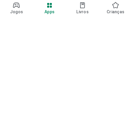
Jogos
Apps
Livros
Crianças
Google Play
Play Pass
Pontos do Play Points
Vales-presente
Resgatar
Política de reembolso
Crianças e família